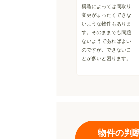
構造によっては間取り
変更がまったくできな
いような物件もありま
す。そのままでも問題
ないようであればよい
のですが、できないこ
とが多いと困ります。
物件の判