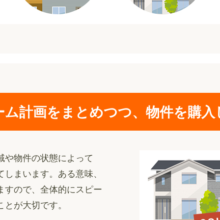
ーム計画をまとめつつ、物件を購入
域や物件の状態によって
てしまいます。ある意味、
ますので、全体的にスピー
ことが大切です。