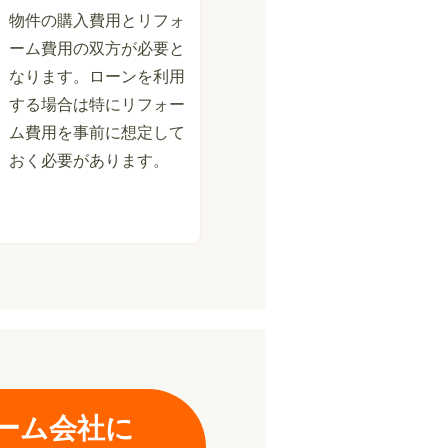
物件の購入費用とリフォ
ーム費用の双方が必要と
なります。ローンを利用
する場合は特にリフォー
ム費用を事前に想定して
おく必要があります。
ーム会社に