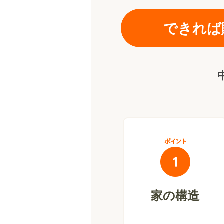
できれば
家の構造