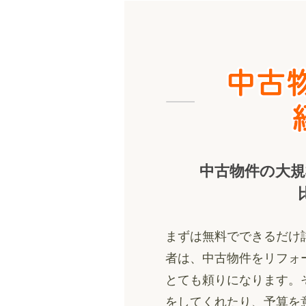
中古物件の大
まずは無料でできるだけ
者は、中古物件をリフォ
とても頼りになります。
をしてくれたり、予算を