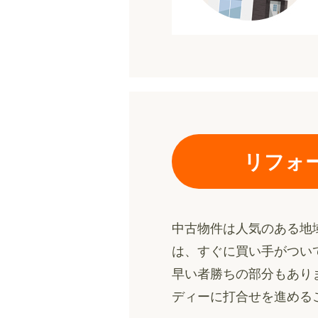
リフォ
中古物件は人気のある地
は、すぐに買い手がつい
早い者勝ちの部分もあり
ディーに打合せを進める