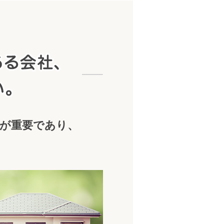
中古住宅リフォーム実績のある会社、経験豊富な担当
が重要であり、
。