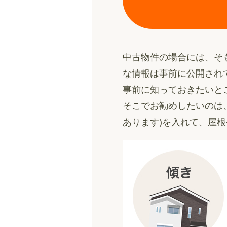
中古物件の場合には、そ
な情報は事前に公開され
事前に知っておきたいと
そこでお勧めしたいのは
あります)を入れて、屋