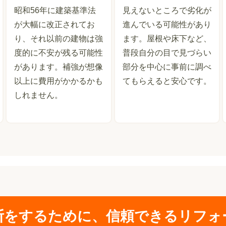
昭和56年に建築基準法
見えないところで劣化が
が大幅に改正されてお
進んでいる可能性があり
り、それ以前の建物は強
ます。屋根や床下など、
度的に不安が残る可能性
普段自分の目で見づらい
があります。補強が想像
部分を中心に事前に調べ
以上に費用がかかるかも
てもらえると安心です。
しれません。
断をするために、信頼できるリフォ