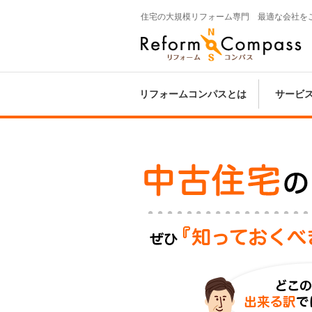
住宅の大規模リフォーム専門 最適な会社を
Reform Compass リフォームコンパ
ス
リフォームコンパスとは
サービ