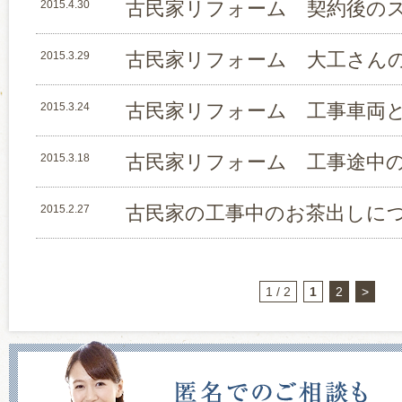
古民家リフォーム 契約後の
2015.4.30
古民家リフォーム 大工さん
2015.3.29
古民家リフォーム 工事車両
2015.3.24
古民家リフォーム 工事途中
2015.3.18
古民家の工事中のお茶出しに
2015.2.27
1 / 2
1
2
>