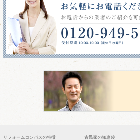
リフォームコンパスの特徴
古民家の知恵袋