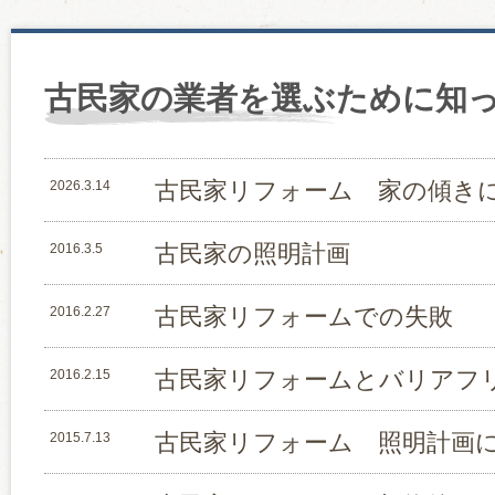
古民家の業者を選ぶために知
古民家リフォーム 家の傾き
2026.3.14
古民家の照明計画
2016.3.5
古民家リフォームでの失敗
2016.2.27
古民家リフォームとバリアフ
2016.2.15
古民家リフォーム 照明計画
2015.7.13